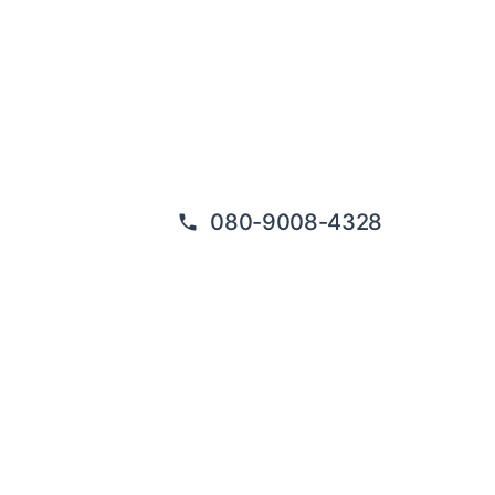
080-9008-4328