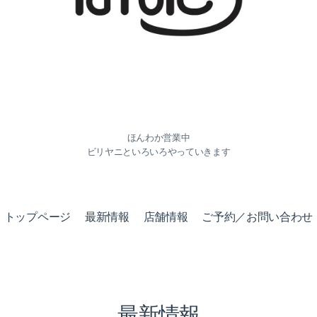
ほんわか営業中
ビリヤニといろいろやっていきます
トップページ
最新情報
店舗情報
ご予約／お問い合わせ
最新情報