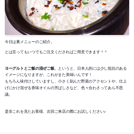
2013-02（1）
2014-04（6）
2013-01（3）
2014-01（2）
2012-12（2）
2013-12（1）
今日は裏メニューのご紹介。
2012-11（3）
とは言ってもいつでもご注文くださればご用意できます＾＾
2013-11（1）
2012-10（1）
2013-10（1）
ヨーグルトとご飯の混ぜご飯
。というと、日本人的には少し抵抗のある
2012-08（3）
イメージになりますが、これがまた美味いんです！
2013-09（1）
もちろん味付けしていますし、小さく刻んだ野菜のアクセントや、仕上
2012-06（1）
げにかけ混ぜる香味オイルの芳ばしさなど、色々合わさってあら不思
2013-08（4）
議。
2013-07（2）
是非これを見たお客様、次回ご来店の際にお試しください♪
2013-04（1）
2013-03（1）