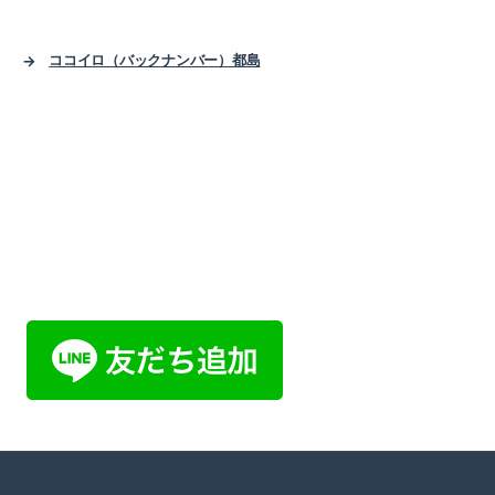
2019-07（1）
2019-06（1）
→
ココイロ（バックナンバー）都島
2019-04（1）
2019-01（1）
2018-10（1）
2018-08（1）
2018-03（2）
2018-01（2）
2017-11（1）
2017-09（2）