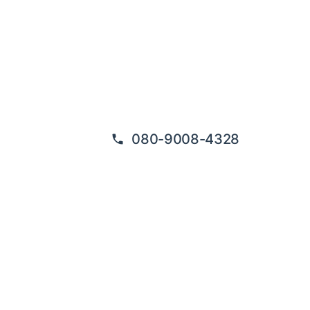
080-9008-4328