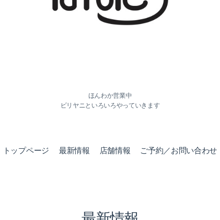
ほんわか営業中
ビリヤニといろいろやっていきます
トップページ
最新情報
店舗情報
ご予約／お問い合わせ
最新情報