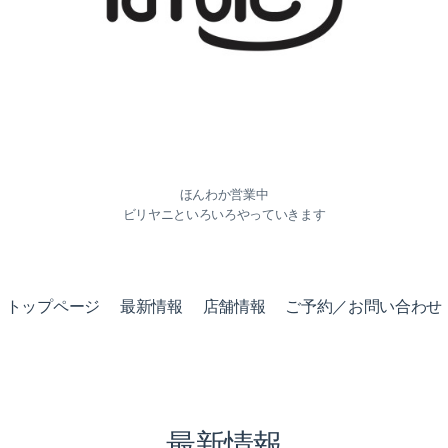
ほんわか営業中
ビリヤニといろいろやっていきます
トップページ
最新情報
店舗情報
ご予約／お問い合わせ
最新情報