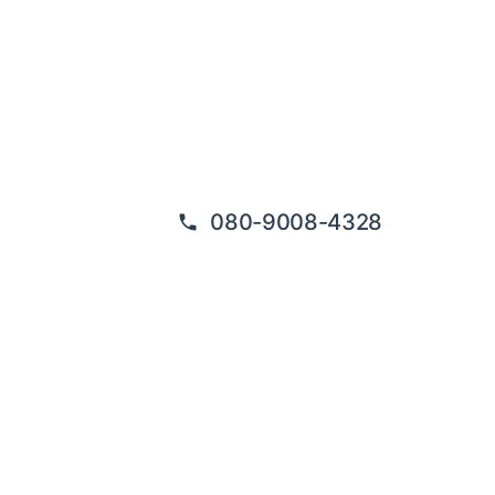
080-9008-4328