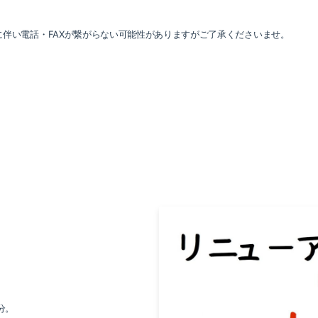
工事に伴い電話・FAXが繋がらない可能性がありますがご了承くださいませ。
分。