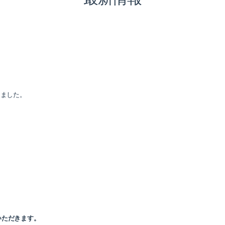
りました。
いただきます。