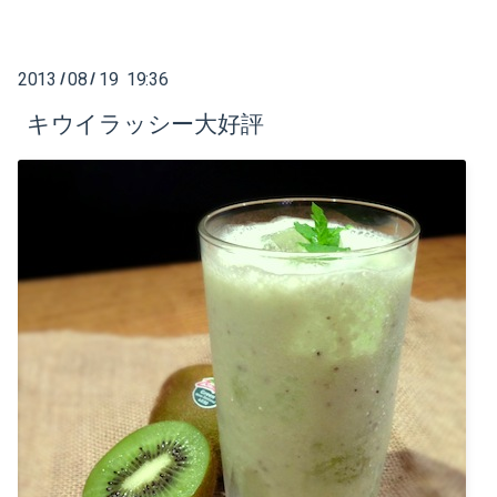
2015-06（3）
2016-06（1）
2015-05（1）
2013
08
19 19:36
/
/
2016-05（2）
2015-04（2）
キウイラッシー大好評
2016-04（1）
2015-01（3）
2016-03（1）
2014-12（2）
2016-02（1）
2014-11（4）
2016-01（4）
2014-10（5）
2015-12（1）
2014-09（3）
2015-11（2）
2014-08（7）
2015-09（2）
2014-05（1）
2015-07（2）